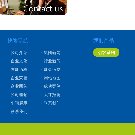
快速导航
我们产品
公司介绍
集团新闻
创客系列
企业文化
行业新闻
发展历程
展会信息
企业荣誉
网站地图
企业团队
成功案例
公司理念
人才招聘
车间展示
联系我们
联系我们