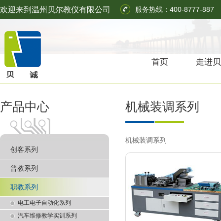
欢迎来到温州贝尔教仪有限公司
服务热线：400-8777-887
首页
走进贝
产品中心
机械装调系列
机械装调系列
创客系列
普教系列
职教系列
电工电子自动化系列
汽车维修教学实训系列