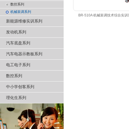
数控系列
机械装调系列
BR-510A 机械装调技术综合实
新能源维修实训系列
发动机系列
汽车底盘系列
汽车电器示教板系列
电工电子系列
数控系列
中小学创客系列
理化生系列